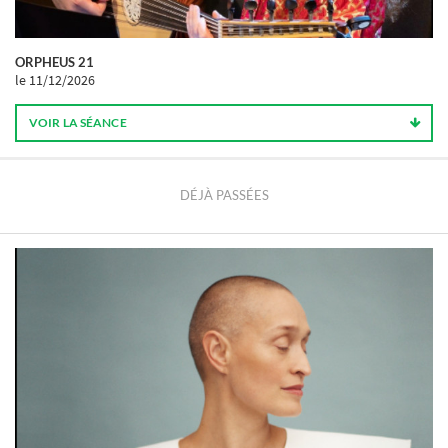
ORPHEUS 21
le 11/12/2026
VOIR LA SÉANCE
DÉJÀ PASSÉES