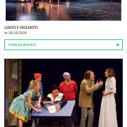
LENTO E VIOLENTO
le 16/10/2026
VOIR LA SÉANCE