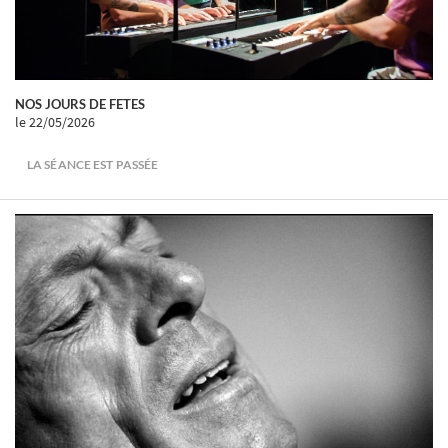
NOS JOURS DE FETES
le 22/05/2026
LA SÉANCE EST PASSÉE