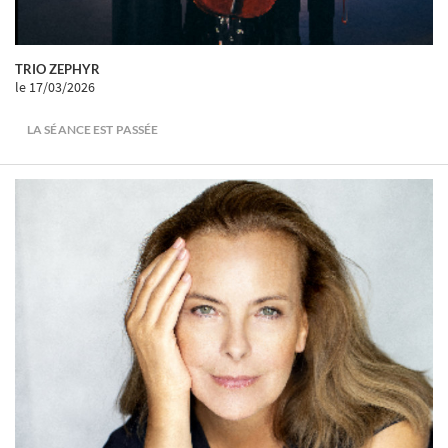
TRIO ZEPHYR
le 17/03/2026
LA SÉANCE EST PASSÉE