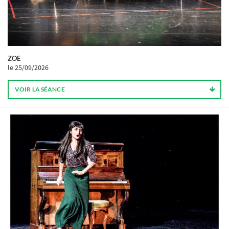
ZOE
le 25/09/2026
VOIR LA SÉANCE