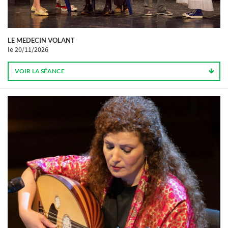
LE MEDECIN VOLANT
le 20/11/2026
VOIR LA SÉANCE