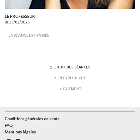
LE PROFESSEUR
le 13/02/2026
LA SÉANCE EST PASSÉE
CHOIX DES SÉANCES
RÉCAPITULATIF
PAIEMENT
Conditions générales de vente
FAQ
Mentions légales