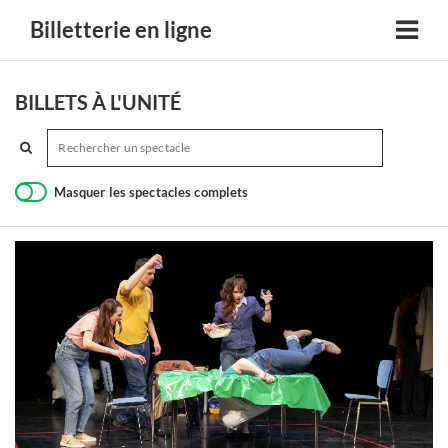
Billetterie en ligne
BILLETS À L'UNITÉ
Masquer les spectacles complets