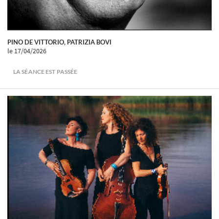
PINO DE VITTORIO, PATRIZIA BOVI
le 17/04/2026
LA SÉANCE EST PASSÉE