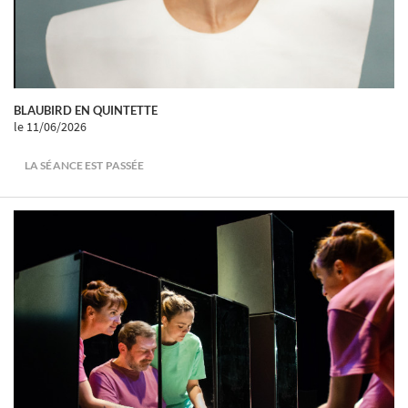
BLAUBIRD EN QUINTETTE
le 11/06/2026
LA SÉANCE EST PASSÉE